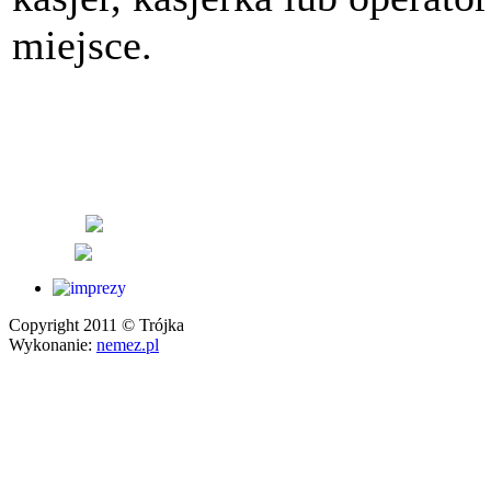
miejsce.
Copyright 2011 © Trójka
Wykonanie:
nemez.pl