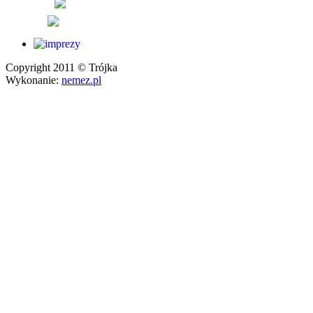
Copyright 2011 © Trójka
Wykonanie:
nemez.pl